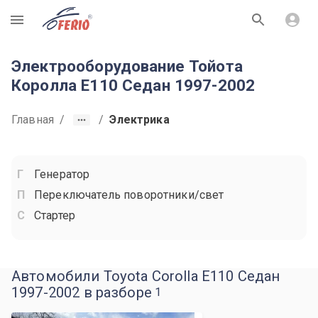
R
Электрооборудование Тойота
Королла E110 Седан 1997-2002
Главная
/
/
Электрика
Генератор
Переключатель поворотники/свет
Стартер
Автомобили Toyota Corolla E110 Седан
1997-2002 в разборе
1