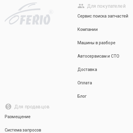
Для покупателей
R
Сервис поиска запчастей
Компании
Машины в разборе
Автосервисам и СТО
Доставка
Оплата
Блог
Для продавцов
Размещение
Система запросов