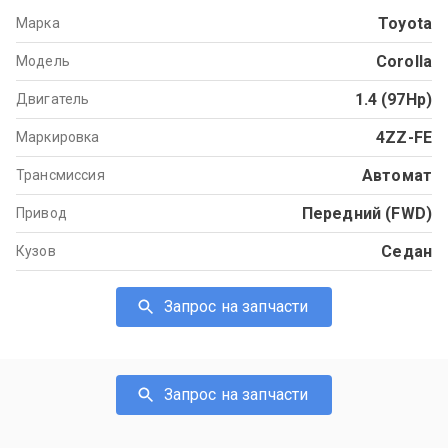
Toyota
Марка
Corolla
Модель
1.4 (97Hp)
Двигатель
4ZZ-FE
Маркировка
Автомат
Трансмиссия
Передний (FWD)
Привод
Седан
Кузов
Запрос на запчасти
Запрос на запчасти