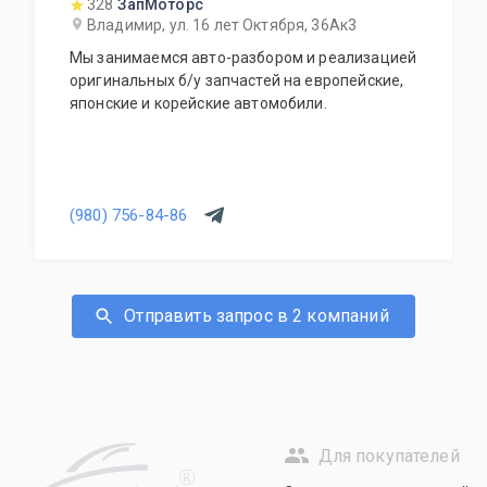
328
ЗапМоторс
Владимир, ул. 16 лет Октября, 36Ак3
Мы занимаемся авто-разбором и реализацией
оригинальных б/у запчастей на европейские,
японские и корейские автомобили.
(980) 756-84-86
Отправить запрос в 2 компаний
Для покупателей
R