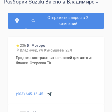
Разборки Suzuki Baleno в Владимире
Отправить запрос в 2
компаний
236
ЯпМоторс
Владимир, ул. Куйбышева, 28Л
Продажа контрактных запчастей для авто из
Японии. Отправка ТК.
(903) 645-16-45