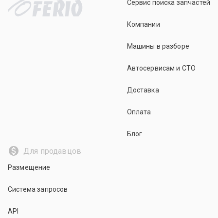
Сервис поиска запчастей
Компании
Машины в разборе
Автосервисам и СТО
Доставка
Оплата
Блог
Для продавцов
Размещение
Система запросов
API