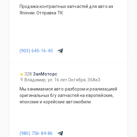
Продажа контрактных запчастей для авто из
Японии. Отправка ТК.
(903) 645-16-45
328
ЗапМоторс
Владимир, ул. 16 лет Октября, 36Ак3
Мы занимаемся авто-разбором и реализацией
оригинальных б/у запчастей на европейские,
японские и корейские автомобили.
(980) 756-84-86