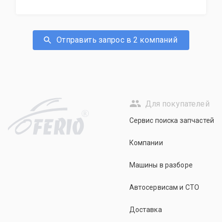
Отправить запрос в 2 компаний
Для покупателей
R
Сервис поиска запчастей
Компании
Машины в разборе
Автосервисам и СТО
Доставка