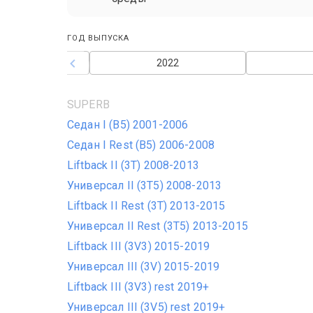
ГОД ВЫПУСКА
2021
2022
SUPERB
Седан I (B5) 2001-2006
Седан I Rest (B5) 2006-2008
Liftback II (3T) 2008-2013
Универсал II (3T5) 2008-2013
Liftback II Rest (3T) 2013-2015
Универсал II Rest (3T5) 2013-2015
Liftback III (3V3) 2015-2019
Универсал III (3V) 2015-2019
Liftback III (3V3) rest 2019+
Универсал III (3V5) rest 2019+