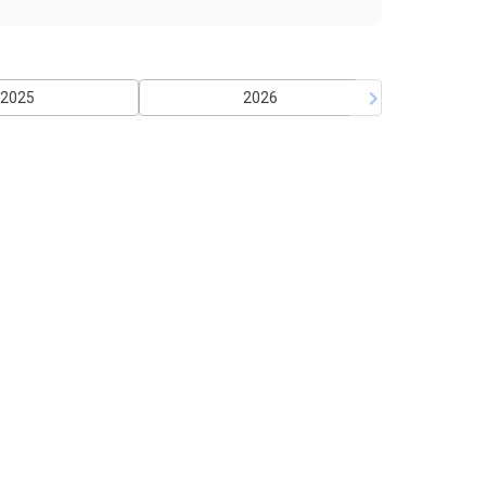
2025
2026