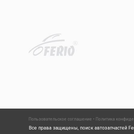
R
Пользовательское соглашение
Политика конфид
Все права защищены, поиск автозапчастей Fer