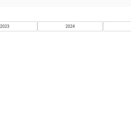
2023
2024