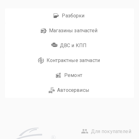
Разборки
Магазины запчастей
ДВС и КПП
Контрактные запчасти
Ремонт
Автосервисы
Для покупателей
R