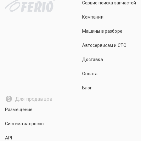
Сервис поиска запчастей
Компании
Машины в разборе
Автосервисам и СТО
Доставка
Оплата
Блог
Для продавцов
Размещение
Система запросов
API