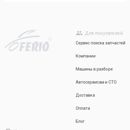
Для покупателей
R
Сервис поиска запчастей
Компании
Машины в разборе
Автосервисам и СТО
Доставка
Оплата
Блог