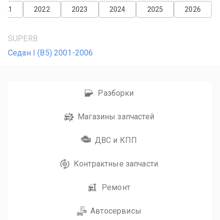
2021
2022
2023
2024
2025
2026
SUPERB
Седан I (B5) 2001-2006
Разборки
Магазины запчастей
ДВС и КПП
Контрактные запчасти
Ремонт
Автосервисы