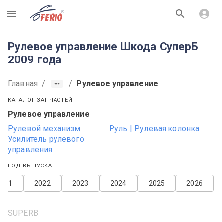
R
Рулевое управление Шкода СуперБ
2009 года
Главная
/
/
Рулевое управление
КАТАЛОГ ЗАПЧАСТЕЙ
Рулевое управление
Рулевой механизм
Руль | Рулевая колонка
Усилитель рулевого
управления
ГОД ВЫПУСКА
2021
2022
2023
2024
2025
2026
SUPERB