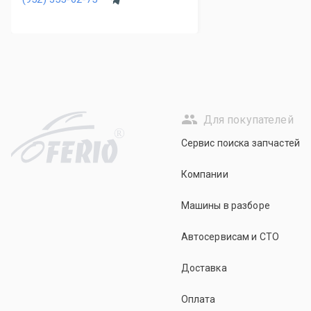
Для покупателей
R
Сервис поиска запчастей
Компании
Машины в разборе
Автосервисам и СТО
Доставка
Оплата