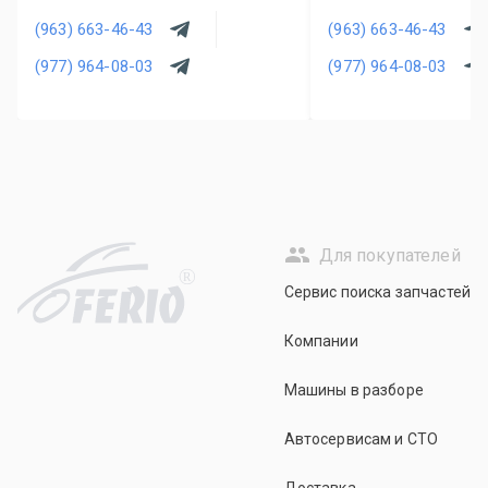
(963) 663-46-43
(963) 663-46-43
(977) 964-08-03
(977) 964-08-03
Для покупателей
R
Сервис поиска запчастей
Компании
Машины в разборе
Автосервисам и СТО