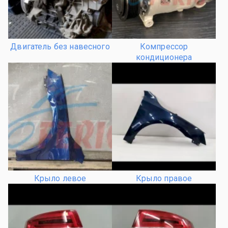
Двигатель без навесного
Компрессор
кондиционера
Крыло левое
Крыло правое