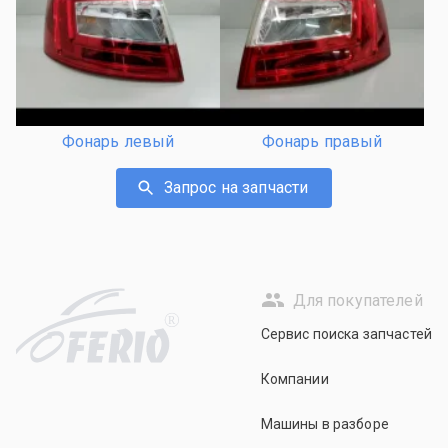
Фонарь левый
Фонарь правый
Запрос на запчасти
Для покупателей
R
Сервис поиска запчастей
Компании
Машины в разборе