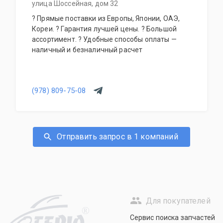
улица Шоссейная, дом 32
? Прямые поставки из Европы, Японии, ОАЭ,
Кореи. ? Гарантия лучшей цены. ? Большой
ассортимент. ? Удобные способы оплаты —
наличный и безналичный расчет
(978) 809-75-08
Отправить запрос в 1 компаний
Для покупателей
R
Сервис поиска запчастей