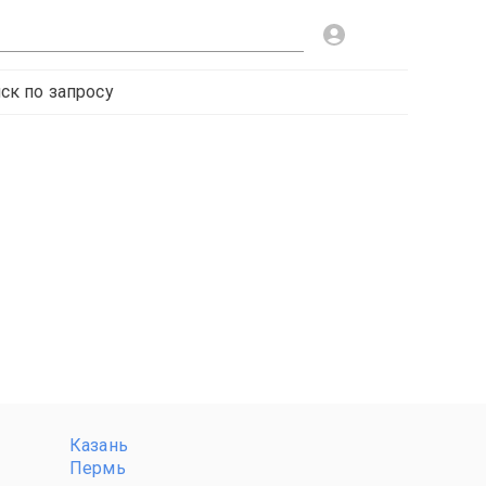
ск по запросу
Казань
Пермь