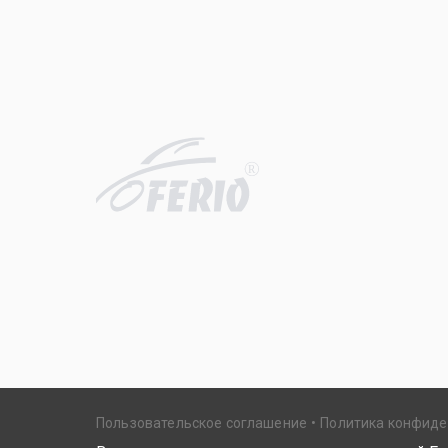
R
Пользовательское соглашение
Политика конфид