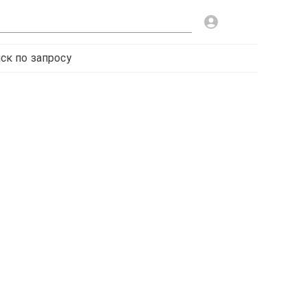
ск по запросу