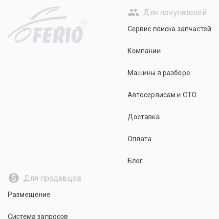
Для покупателей
R
Сервис поиска запчастей
Компании
Машины в разборе
Автосервисам и СТО
Доставка
Оплата
Блог
Для продавцов
Размещение
Система запросов