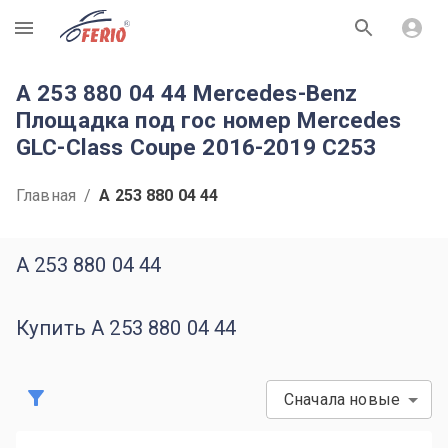
R
A 253 880 04 44 Mercedes-Benz
Площадка под гос номер Mercedes
GLC-Class Coupe 2016-2019 C253
Главная
/
A 253 880 04 44
A 253 880 04 44
Купить A 253 880 04 44
Сначала новые