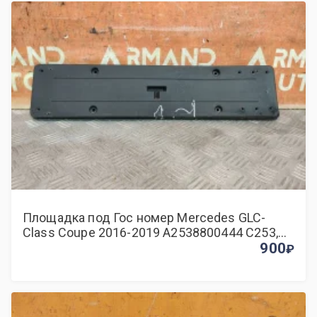
Площадка под Гос номер Mercedes GLC-
Class Coupe 2016-2019 A2538800444 C253,
задняя
900