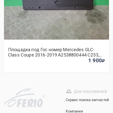
Площадка под Гос номер Mercedes GLC-
Class Coupe 2016-2019 A2538800444 C253,
задняя
1 900
Для покупателей
R
Сервис поиска запчастей
Компании