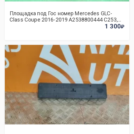
Площадка под Гос номер Mercedes GLC-
Class Coupe 2016-2019 A2538800444 C253,
задняя
1 300