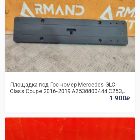
Площадка под Гос номер Mercedes GLC-
Class Coupe 2016-2019 A2538800444 C253,
задняя
1 900