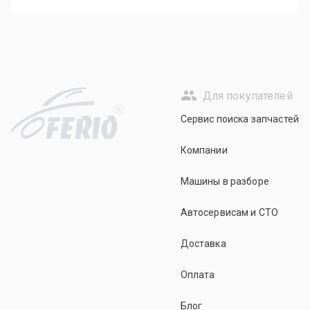
Для покупателей
R
Сервис поиска запчастей
Компании
Машины в разборе
Автосервисам и СТО
Доставка
Оплата
Блог