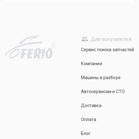
Для покупателей
R
Сервис поиска запчастей
Компании
Машины в разборе
Автосервисам и СТО
Доставка
Оплата
Блог