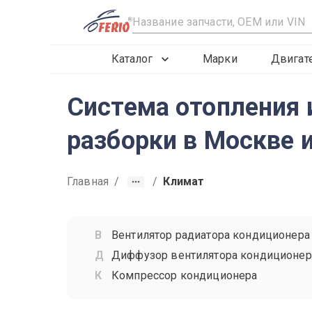
R
Каталог
Марки
Двигат
Система отопления 
разборки в Москве и
Главная
/
/
Климат
Вентилятор радиатора кондиционера
Диффузор вентилятора кондиционер
Компрессор кондиционера