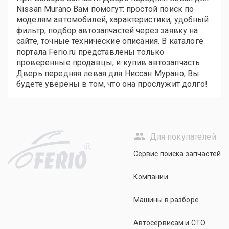
Nissan Murano Вам помогут: простой поиск по
моделям автомобилей, характеристики, удобный
фильтр, подбор автозапчастей через заявку на
сайте, точные технические описания. В каталоге
портала Ferio.ru представлены только
проверенные продавцы, и купив автозапчасть
Дверь передняя левая для Ниссан Мурано, Вы
будете уверены в том, что она прослужит долго!
Для покупателей
R
Сервис поиска запчастей
Компании
Машины в разборе
Автосервисам и СТО