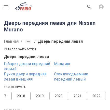
R
Дверь передняя левая для Nissan
Murano
Главная
/
/
Дверь передняя левая
КАТАЛОГ ЗАПЧАСТЕЙ
Дверь передняя левая
Габарит двери передний
Молдинг
левый
Ручка двери передняя
Стеклоподъемник
левая внешняя
передний левый
ГОД ВЫПУСКА
2017
2018
2019
2020
2021
2022