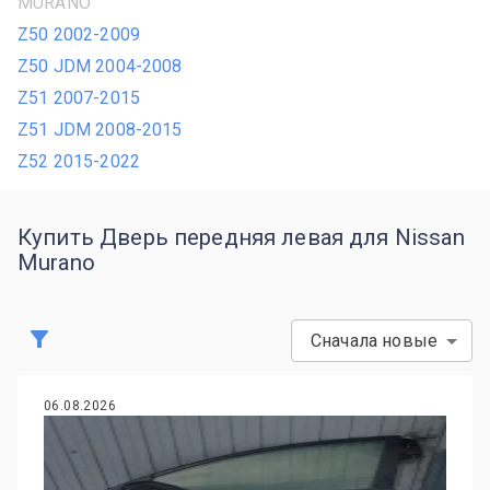
MURANO
Z50 2002-2009
Z50 JDM 2004-2008
Z51 2007-2015
Z51 JDM 2008-2015
Z52 2015-2022
Купить Дверь передняя левая для Nissan
Murano
Сначала новые
06.08.2026