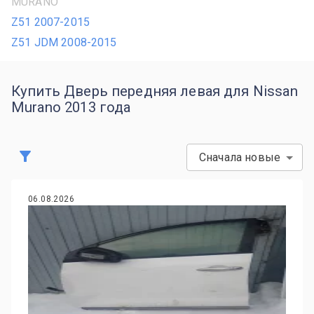
MURANO
Z51 2007-2015
Z51 JDM 2008-2015
Купить Дверь передняя левая для Nissan
Murano 2013 года
Сначала новые
06.08.2026