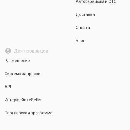
Автосервисам и СТО
Доставка
Оплата
Блог
Для продавцов
Размещение
Система запросов
API
Интерфейс reSeller
Партнерская программа