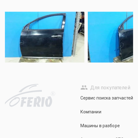
Для покупателей
R
Сервис поиска запчастей
Компании
Машины в разборе