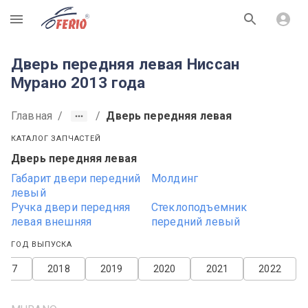
R
Дверь передняя левая Ниссан
Мурано 2013 года
Главная
/
/
Дверь передняя левая
КАТАЛОГ ЗАПЧАСТЕЙ
Дверь передняя левая
Габарит двери передний
Молдинг
левый
Ручка двери передняя
Стеклоподъемник
левая внешняя
передний левый
ГОД ВЫПУСКА
2017
2018
2019
2020
2021
2022