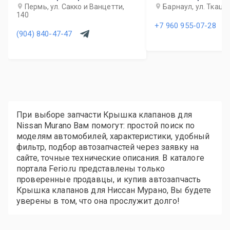
Пермь, ул. Сакко и Ванцетти,
Барнаул, ул. Ткацка
140
+7 960 955-07-28
(904) 840-47-47
При выборе запчасти Крышка клапанов для
Nissan Murano Вам помогут: простой поиск по
моделям автомобилей, характеристики, удобный
фильтр, подбор автозапчастей через заявку на
сайте, точные технические описания. В каталоге
портала Ferio.ru представлены только
проверенные продавцы, и купив автозапчасть
Крышка клапанов для Ниссан Мурано, Вы будете
уверены в том, что она прослужит долго!