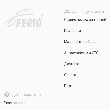
Для покупателей
R
Сервис поиска запчастей
Компании
Машины в разборе
Автосервисам и СТО
Доставка
Оплата
Блог
Для продавцов
Размещение