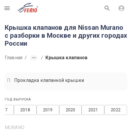
R
Крышка клапанов для Nissan Murano
с разборки в Москве и других городах
России
Главная
/
/
Крышка клапанов
Прокладка клапанной крышки
ГОД ВЫПУСКА
2017
2018
2019
2020
2021
2022
MURANO