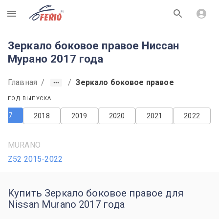
R
Зеркало боковое правое Ниссан
Мурано 2017 года
Главная
/
/
Зеркало боковое правое
ГОД ВЫПУСКА
2017
2018
2019
2020
2021
2022
MURANO
Z52 2015-2022
Купить Зеркало боковое правое для
Nissan Murano 2017 года