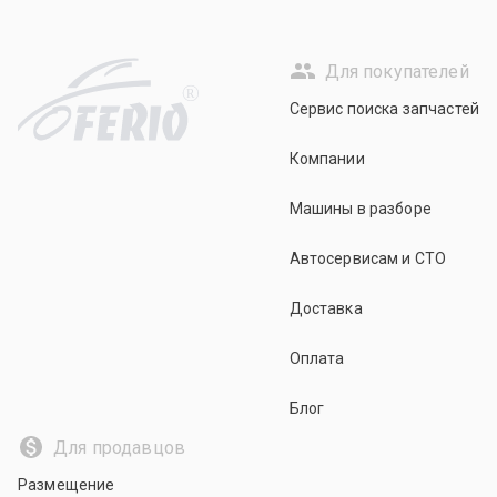
Для покупателей
R
Сервис поиска запчастей
Компании
Машины в разборе
Автосервисам и СТО
Доставка
Оплата
Блог
Для продавцов
Размещение