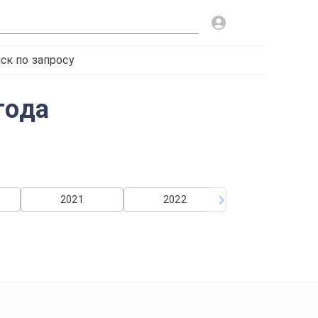
ск по запросу
года
2021
2022