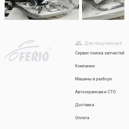
Для покупателей
R
Сервис поиска запчастей
Компании
Машины в разборе
Автосервисам и СТО
Доставка
Оплата