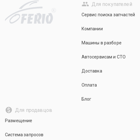
Для покупателей
R
Сервис поиска запчастей
Компании
Машины в разборе
Автосервисам и СТО
Доставка
Оплата
Блог
Для продавцов
Размещение
Система запросов