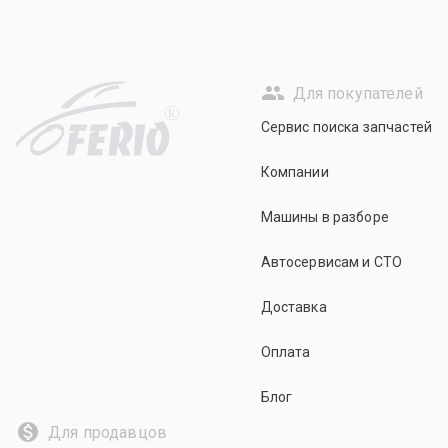
Для покупателей
R
Сервис поиска запчастей
Компании
Машины в разборе
Автосервисам и СТО
Доставка
Оплата
Блог
Для продавцов