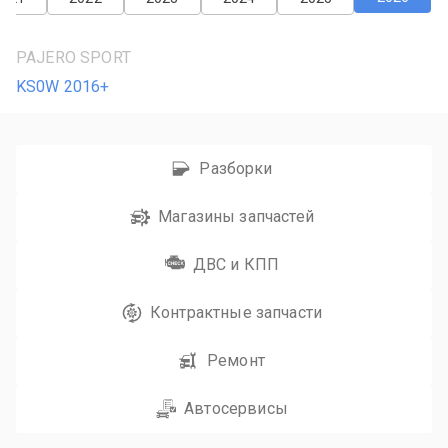
PAJERO SPORT
KS0W 2016+
Разборки
Магазины запчастей
ДВС и КПП
Контрактные запчасти
Ремонт
Автосервисы