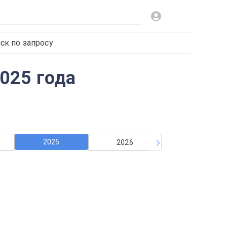
ск по запросу
2025 года
2025
2026