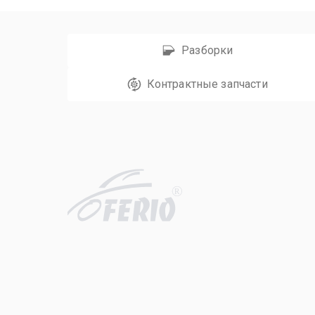
Разборки
Контрактные запчасти
R