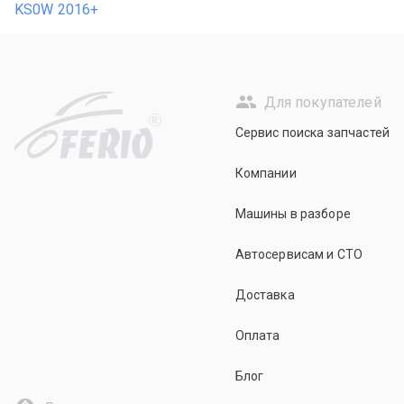
KS0W 2016+
Для покупателей
R
Сервис поиска запчастей
Компании
Машины в разборе
Автосервисам и СТО
Доставка
Оплата
Блог