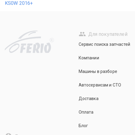
KS0W 2016+
Для покупателей
R
Сервис поиска запчастей
Компании
Машины в разборе
Автосервисам и СТО
Доставка
Оплата
Блог