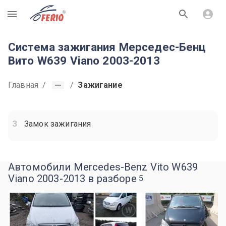
R
Система зажигания Мерседес-Бенц
Вито W639 Viano 2003-2013
Главная
/
/
Зажигание
Замок зажигания
Автомобили Mercedes-Benz Vito W639
Viano 2003-2013 в разборе
5