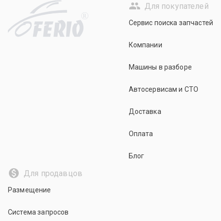
Для покупателей
R
Сервис поиска запчастей
Компании
Машины в разборе
Автосервисам и СТО
Доставка
Оплата
Блог
Для продавцов
Размещение
Система запросов