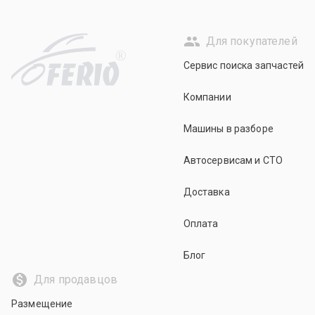
Для покупателей
R
Сервис поиска запчастей
Компании
Машины в разборе
Автосервисам и СТО
Доставка
Оплата
Блог
Для продавцов
Размещение