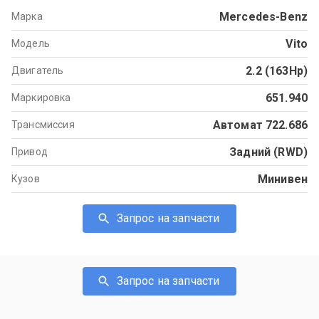
Mercedes-Benz
Марка
Vito
Модель
2.2 (163Hp)
Двигатель
651.940
Маркировка
Автомат 722.686
Трансмиссия
Задний (RWD)
Привод
Минивен
Кузов
Запрос на запчасти
Запрос на запчасти