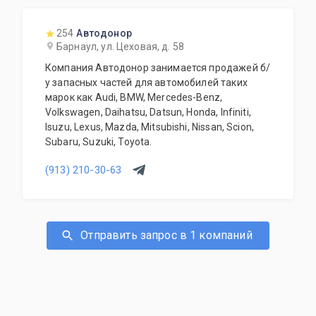
254
Автодонор
Барнаул, ул. Цеховая, д. 58
Компания Автодонор занимается продажей б/
у запасных частей для автомобилей таких
марок как Audi, BMW, Mercedes-Benz,
Volkswagen, Daihatsu, Datsun, Honda, Infiniti,
Isuzu, Lexus, Mazda, Mitsubishi, Nissan, Scion,
Subaru, Suzuki, Toyota.
(913) 210-30-63
Отправить запрос в 1 компаний