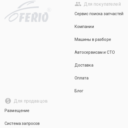
Для покупателей
R
Сервис поиска запчастей
Компании
Машины в разборе
Автосервисам и СТО
Доставка
Оплата
Блог
Для продавцов
Размещение
Система запросов