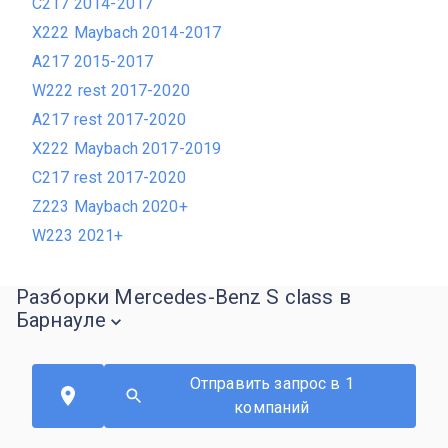
C217 2014-2017
X222 Maybach 2014-2017
A217 2015-2017
W222 rest 2017-2020
A217 rest 2017-2020
X222 Maybach 2017-2019
C217 rest 2017-2020
Z223 Maybach 2020+
W223 2021+
Разборки Mercedes-Benz S class в
Барнауле
Отправить запрос в 1
компаний