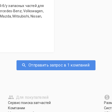
 б/у запасных частей для
ercedes-Benz, Volkswagen,
, Mazda, Mitsubishi, Nissan,
Отправить запрос в 1 компаний
Для покупателей
Сервис поиска запчастей
Раз
Компании
Сист