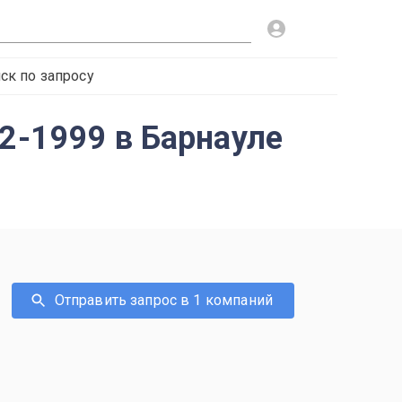
ск по запросу
2-1999 в Барнауле
Отправить запрос в 1 компаний