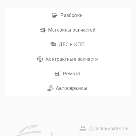
Разборки
Магазины запчастей
ДВС и КПП
Контрактные запчасти
Ремонт
Автосервисы
Для покупателей
R