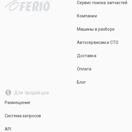
Сервис поиска запчастей
Компании
Машины в разборе
Автосервисам и СТО
Доставка
Оплата
Блог
Для продавцов
Размещение
Система запросов
API