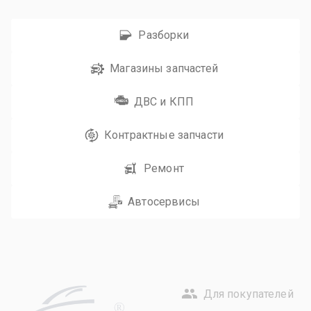
Разборки
Магазины запчастей
ДВС и КПП
Контрактные запчасти
Ремонт
Автосервисы
Для покупателей
R