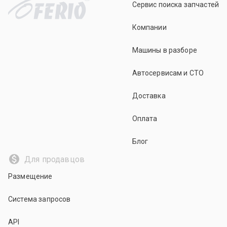
Сервис поиска запчастей
Компании
Машины в разборе
Автосервисам и СТО
Доставка
Оплата
Блог
Для продавцов
Размещение
Система запросов
API