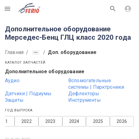
R
Дополнительное оборудование
Мерседес-Бенц ГЛЦ класс 2020 года
Главная
/
/
Доп. оборудование
КАТАЛОГ ЗАПЧАСТЕЙ
Дополнительное оборудование
Аудио
Вспомогательные
системы | Парктроники
Датчики | Подиумы
Дефлекторы
Защиты
Инструменты
ГОД ВЫПУСКА
2021
2022
2023
2024
2025
2026