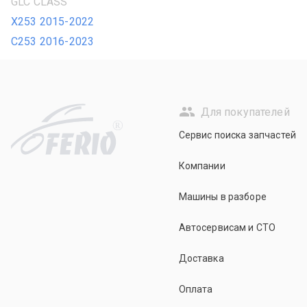
GLC CLASS
X253 2015-2022
C253 2016-2023
Для покупателей
R
Сервис поиска запчастей
Компании
Машины в разборе
Автосервисам и СТО
Доставка
Оплата