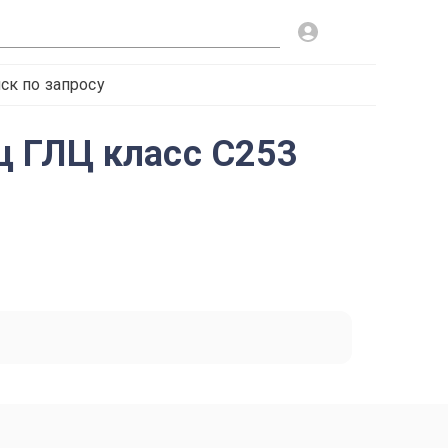
ск по запросу
ц ГЛЦ класс C253