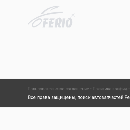
R
Пользовательское соглашение
Политика конфид
Все права защищены, поиск автозапчастей Fer