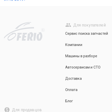
Для покупателей
R
Сервис поиска запчастей
Компании
Машины в разборе
Автосервисам и СТО
Доставка
Оплата
Блог
Для продавцов