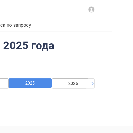
ск по запросу
 2025 года
2025
2026