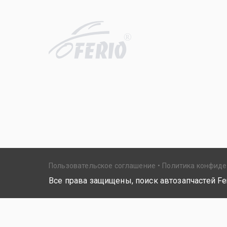
R
Пользовательское соглашение
Политика конфид
Все права защищены, поиск автозапчастей Fer