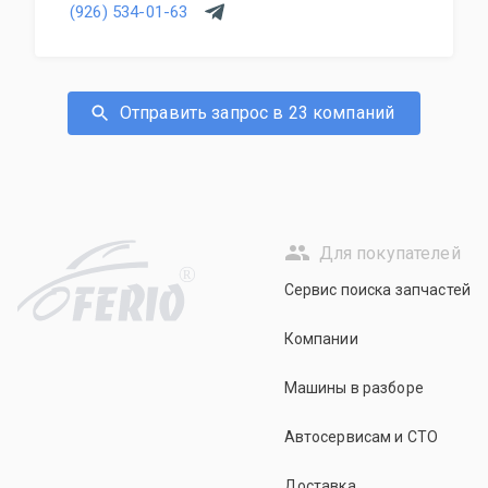
(926) 534-01-63
Отправить запрос в 23 компаний
Для покупателей
R
Сервис поиска запчастей
Компании
Машины в разборе
Автосервисам и СТО
Доставка