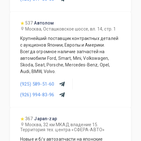
537
Автолом
Москва, Осташковское шоссе, вл. 14, стр. 1
Крупнейший поставщик контрактных деталей
с аукционов Японии, Европы и Америки.
Всегда огромное наличие запчастей на
автомобили Ford, Smart, Mini, Volkswagen,
Skoda, Seat, Porsche, Mercedes-Benz, Opel,
Audi, BMW, Volvo.
(925) 589-51-60
(926) 994-83-96
367
Japan-zap
Москва, 32 км МКАД владение 15.
Территория тех. центра «СФЕРА-АВТО»
Новые и б/у автозапчасти на японские