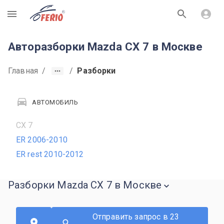
R
Авторазборки Mazda CX 7 в Москве
Главная
/
/
Разборки
АВТОМОБИЛЬ
CX 7
ER 2006-2010
ER rest 2010-2012
Разборки Mazda CX 7 в Москве
Отправить запрос в 23