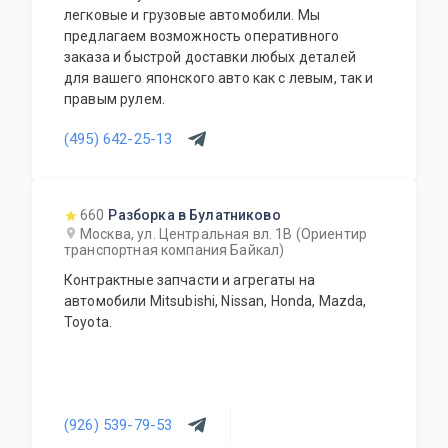
легковые и грузовые автомобили. Мы
предлагаем возможность оперативного
заказа и быстрой доставки любых деталей
для вашего японского авто как с левым, так и
правым рулем.
(495) 642-25-13
660
Разборка в Булатниково
Москва, ул. Центральная вл. 1В (Ориентир
транспортная компания Байкал)
Контрактные запчасти и агрегаты на
автомобили Mitsubishi, Nissan, Honda, Mazda,
Toyota.
(926) 539-79-53