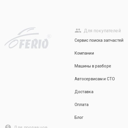
Для покупателей
R
Сервис поиска запчастей
Компании
Машины в разборе
Автосервисам и СТО
Доставка
Оплата
Блог
Для продавцов