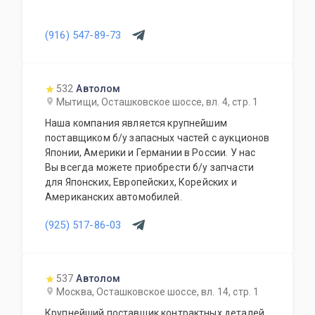
(916) 547-89-73
532
Автолом
Мытищи, Осташковское шоссе, вл. 4, стр. 1
Наша компания является крупнейшим
поставщиком б/у запасных частей с аукционов
Японии, Америки и Германии в России. У нас
Вы всегда можете приобрести б/у запчасти
для Японских, Европейских, Корейских и
Американских автомобилей.
(925) 517-86-03
537
Автолом
Москва, Осташковское шоссе, вл. 14, стр. 1
Крупнейший поставщик контрактных деталей