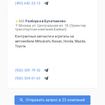
(495) 642-25-13
660
Разборка в Булатниково
Москва, ул. Центральная вл. 1В (Ориентир
транспортная компания Байкал)
Контрактные запчасти и агрегаты на
автомобили Mitsubishi, Nissan, Honda, Mazda,
Toyota.
(926) 539-79-53
(926) 534-01-63
Отправить запрос в 23 компаний