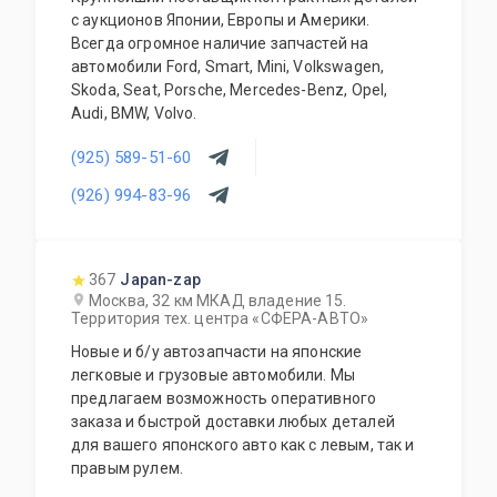
с аукционов Японии, Европы и Америки.
Всегда огромное наличие запчастей на
автомобили Ford, Smart, Mini, Volkswagen,
Skoda, Seat, Porsche, Mercedes-Benz, Opel,
Audi, BMW, Volvo.
(925) 589-51-60
(926) 994-83-96
367
Japan-zap
Москва, 32 км МКАД владение 15.
Территория тех. центра «СФЕРА-АВТО»
Новые и б/у автозапчасти на японские
легковые и грузовые автомобили. Мы
предлагаем возможность оперативного
заказа и быстрой доставки любых деталей
для вашего японского авто как с левым, так и
правым рулем.