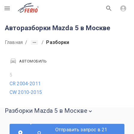
R
Авторазборки Mazda 5 в Москве
Главная
/
/
Разборки
АВТОМОБИЛЬ
5
CR 2004-2011
CW 2010-2015
Разборки Mazda 5 в Москве
Отправить запрос в 21