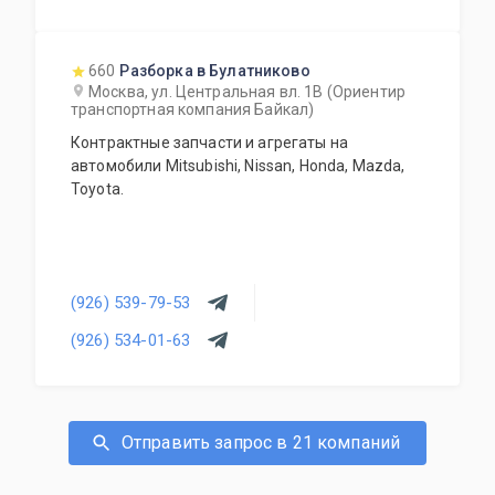
660
Разборка в Булатниково
Москва, ул. Центральная вл. 1В (Ориентир
транспортная компания Байкал)
Контрактные запчасти и агрегаты на
автомобили Mitsubishi, Nissan, Honda, Mazda,
Toyota.
(926) 539-79-53
(926) 534-01-63
Отправить запрос в 21 компаний