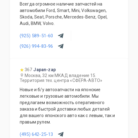
Всегда огромное наличие запчастей на
автомобили Ford, Smart, Mini, Volkswagen,
Skoda, Seat, Porsche, Mercedes-Benz, Opel,
Audi, BMW, Volvo.
(925) 589-51-60
(926) 994-83-96
367
Japan-zap
Москва, 32 км МКАД владение 15.
Территория тех. центра «СФЕРА-АВТО»
Новые и б/у автозапчасти на японские
легковые и грузовые автомобили. Мы
предлагаем возможность оперативного
заказа и быстрой доставки любых деталей
для вашего японского авто как с левым, так и
правым рулем.
(495) 642-25-13