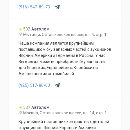
(916) 547-89-73
532
Автолом
Мытищи, Осташковское шоссе, вл. 4, стр. 1
Наша компания является крупнейшим
поставщиком б/у запасных частей с аукционов
Японии, Америки и Германии в России. У нас
Вы всегда можете приобрести б/у запчасти
для Японских, Европейских, Корейских и
Американских автомобилей.
(925) 517-86-03
537
Автолом
Москва, Осташковское шоссе, вл. 14, стр. 1
Крупнейший поставщик контрактных деталей
с аукционов Японии, Европы и Америки.