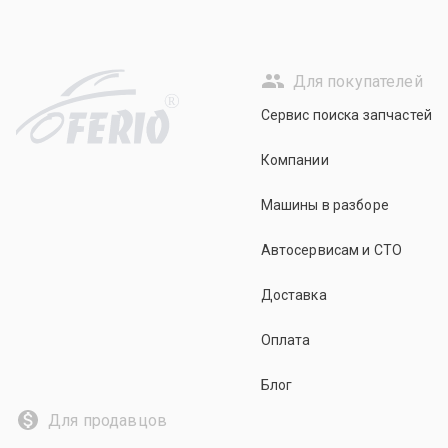
Для покупателей
R
Сервис поиска запчастей
Компании
Машины в разборе
Автосервисам и СТО
Доставка
Оплата
Блог
Для продавцов