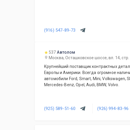
(916) 547-89-73
537
Автолом
Москва, Осташковское шоссе, вл. 14, стр.
Крупнейший поставщик контрактных детале
Европы и Америки. Всегда огромное налич
автомобили Ford, Smart, Mini, Volkswagen, S
Mercedes-Benz, Opel, Audi, BMW, Volvo.
(925) 589-51-60
(926) 994-83-96