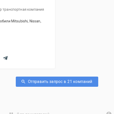
ир транспортная компания
или Mitsubishi, Nissan,
Отправить запрос в 21 компаний