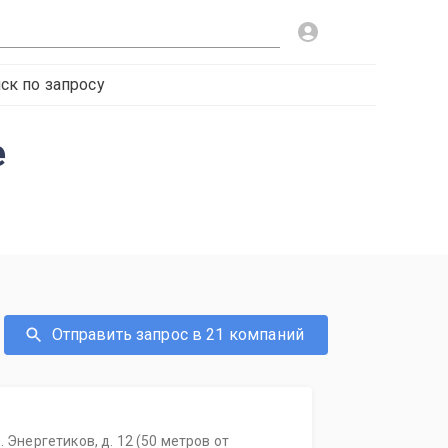
ск по запросу
е
Отправить запрос в 21 компаний
. Энергетиков, д. 12 (50 метров от