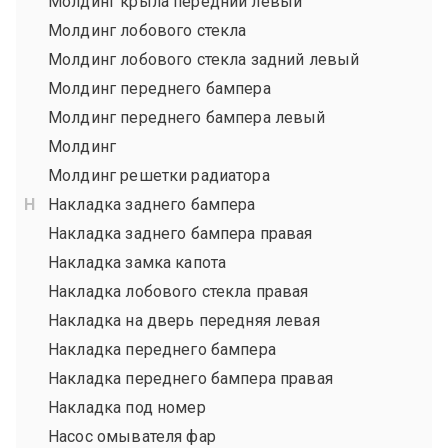
Молдинг крыла передний левый
Молдинг лобового стекла
Молдинг лобового стекла задний левый
Молдинг переднего бампера
Молдинг переднего бампера левый
Молдинг
Молдинг решетки радиатора
Накладка заднего бампера
Накладка заднего бампера правая
Накладка замка капота
Накладка лобового стекла правая
Накладка на дверь передняя левая
Накладка переднего бампера
Накладка переднего бампера правая
Накладка под номер
Насос омывателя фар