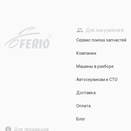
Для покупателей
R
Сервис поиска запчастей
Компании
Машины в разборе
Автосервисам и СТО
Доставка
Оплата
Блог
Для продавцов