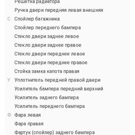
Решетка радиатора
Ручка двери передняя левая внешняя
Спойлер багажника
Спойлер переднего бампера
Стекло двери заднее левое
Стекло двери заднее правое
Стекло двери переднее левое
Стекло двери переднее правое
Стойка замка капота правая
Уплотнитель передней правой двери
Усилитель бампера передний верхний
Усилитель заднего бампера
Усилитель переднего бампера
Фара левая
Фара правая
Фартук (спойлер) заднего бампера