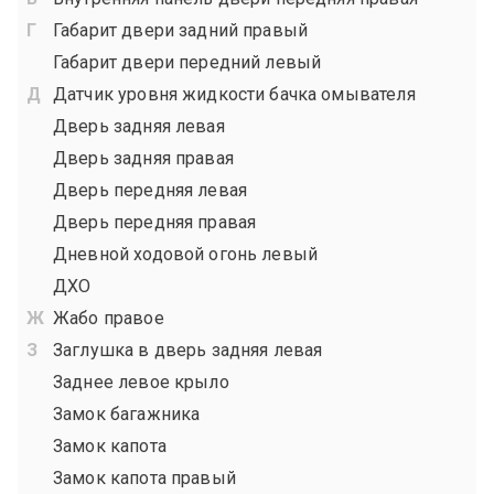
Габарит двери задний правый
Габарит двери передний левый
Датчик уровня жидкости бачка омывателя
Дверь задняя левая
Дверь задняя правая
Дверь передняя левая
Дверь передняя правая
Дневной ходовой огонь левый
ДХО
Жабо правое
Заглушка в дверь задняя левая
Заднее левое крыло
Замок багажника
Замок капота
Замок капота правый