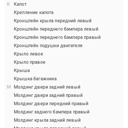
Капот
Крепление капота
Кронштейн крыла передний левый
Кронштейн переднего бампера левый
Кронштейн переднего бампера правый
Кронштейн подушки двигателя
Крыло левое
Крыло правое
Крыша
Крышка багажника
Молдинг двери задний левый
Молдинг двери задний правый
Молдинг двери передний правый
Молдинг заднего бампера правый
Молдинг крыла задний левый