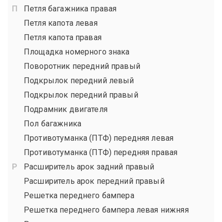
Петля багажника правая
Петля капота левая
Петля капота правая
Площадка номерного знака
Поворотник передний правый
Подкрылок передний левый
Подкрылок передний правый
Подрамник двигателя
Пол багажника
Противотуманка (ПТФ) передняя левая
Противотуманка (ПТФ) передняя правая
Расширитель арок задний правый
Расширитель арок передний правый
Решетка переднего бампера
Решетка переднего бампера левая нижняя