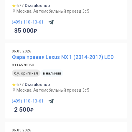
677
Dizautoshop
Москва, Автомобильный проезд 3с5
(499) 110-13-61
35 000
06.08.2026
Фара правая Lexus NX 1 (2014-2017) LED
8114578050
б.у. оригинал
в наличии
677
Dizautoshop
Москва, Автомобильный проезд 3с5
(499) 110-13-61
2 500
06.08.2026