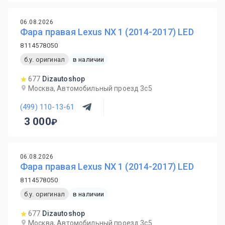
06.08.2026
Фара правая Lexus NX 1 (2014-2017) LED
8114578050
б.у. оригинал
в наличии
677
Dizautoshop
Москва, Автомобильный проезд 3с5
(499) 110-13-61
3 000
06.08.2026
Фара правая Lexus NX 1 (2014-2017) LED
8114578050
б.у. оригинал
в наличии
677
Dizautoshop
Москва, Автомобильный проезд 3с5