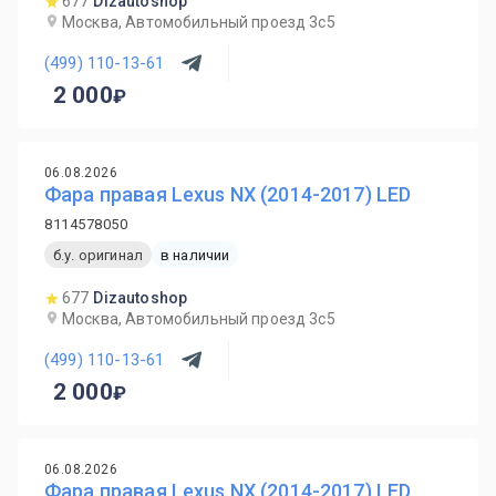
677
Dizautoshop
Москва, Автомобильный проезд 3с5
(499) 110-13-61
2 000
06.08.2026
Фара правая Lexus NX (2014-2017) LED
8114578050
б.у. оригинал
в наличии
677
Dizautoshop
Москва, Автомобильный проезд 3с5
(499) 110-13-61
2 000
06.08.2026
Фара правая Lexus NX (2014-2017) LED