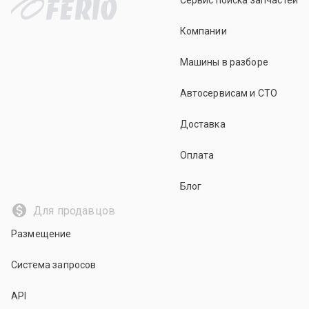
Сервис поиска запчастей
Компании
Машины в разборе
Автосервисам и СТО
Доставка
Оплата
Блог
Для продавцов
Размещение
Система запросов
API