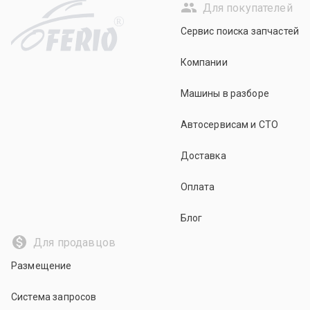
Для покупателей
R
Сервис поиска запчастей
Компании
Машины в разборе
Автосервисам и СТО
Доставка
Оплата
Блог
Для продавцов
Размещение
Система запросов