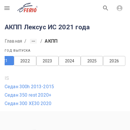
R
АКПП Лексус ИС 2021 года
Главная
/
/
АКПП
ГОД ВЫПУСКА
2021
2022
2023
2024
2025
2026
IS
Седан 300h 2013-2015
Седан 350 rest 2020+
Седан 300 XE30 2020