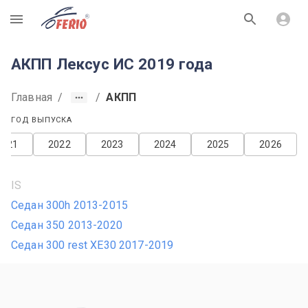
R
АКПП Лексус ИС 2019 года
Главная
/
/
АКПП
ГОД ВЫПУСКА
2021
2022
2023
2024
2025
2026
IS
Седан 300h 2013-2015
Седан 350 2013-2020
Седан 300 rest XE30 2017-2019