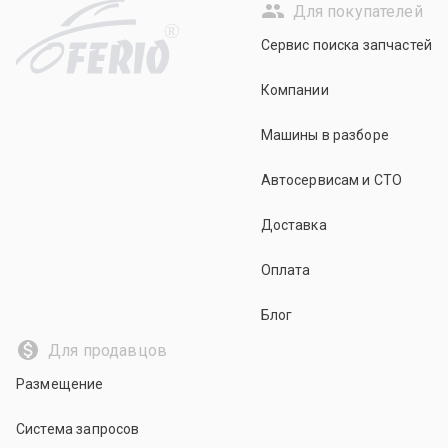
Для покупателей
R
Сервис поиска запчастей
Компании
Машины в разборе
Автосервисам и СТО
Доставка
Оплата
Блог
Для продавцов
Размещение
Система запросов