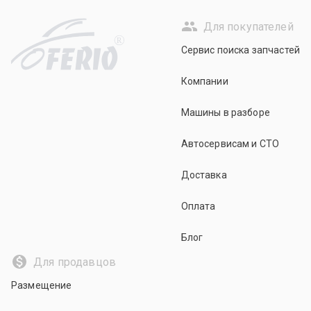
Для покупателей
R
Сервис поиска запчастей
Компании
Машины в разборе
Автосервисам и СТО
Доставка
Оплата
Блог
Для продавцов
Размещение