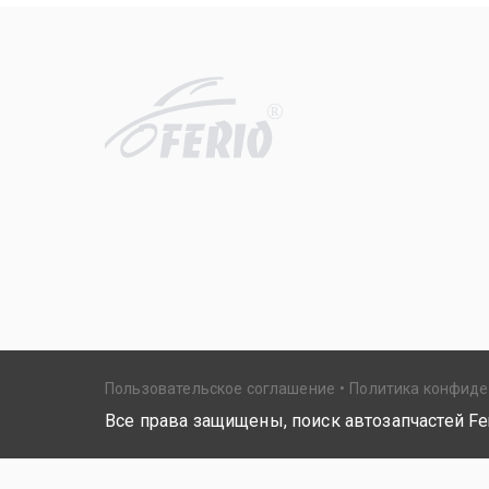
R
Пользовательское соглашение
Политика конфид
Все права защищены, поиск автозапчастей Fer