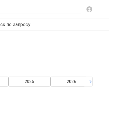
ск по запросу
2025
2026