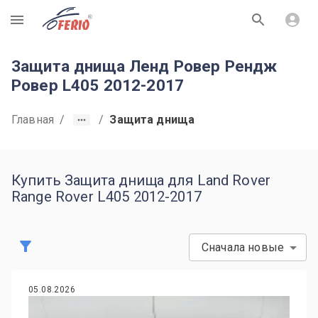
R
Защита днища Ленд Ровер Рендж
Ровер L405 2012-2017
Главная
/
/
Защита днища
Купить Защита днища для Land Rover
Range Rover L405 2012-2017
Сначала новые
05.08.2026