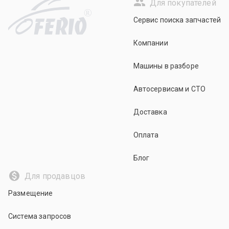
Для покупателей
R
Сервис поиска запчастей
Компании
Машины в разборе
Автосервисам и СТО
Доставка
Оплата
Блог
Для продавцов
Размещение
Система запросов